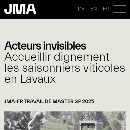
DE
EN
FR
Acteurs invisibles
Accueillir dignement
les saisonniers viticoles
en Lavaux
JMA-FR TRAVAIL DE MASTER SP 2025