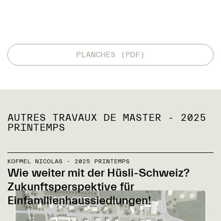
PLANCHES (PDF)
AUTRES TRAVAUX DE MASTER - 2025
PRINTEMPS
KOFMEL NICOLAS - 2025 PRINTEMPS
Wie weiter mit der Hüsli-Schweiz?
Zukunftsperspektive für
Einfamilienhaussiedlungen!