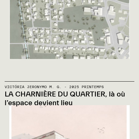
VICTÓRIA JERONYMO M. G. - 2025 PRINTEMPS
LA CHARNIÈRE DU QUARTIER, là où
l’espace devient lieu