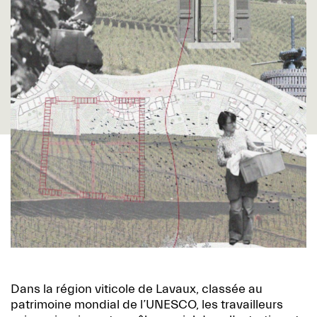
Dans la région viticole de Lavaux, classée au
patrimoine mondial de l’UNESCO, les travailleurs