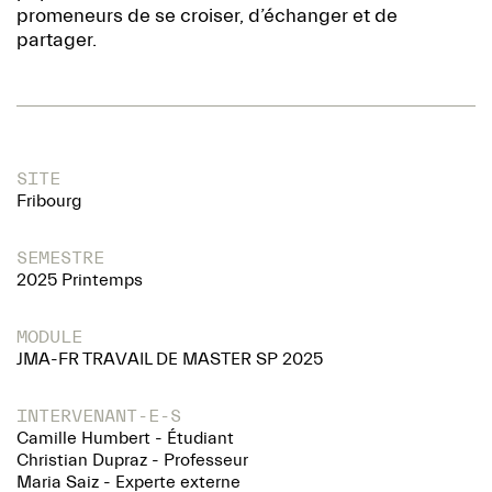
promeneurs de se croiser, d’échanger et de
partager.
SITE
Fribourg
SEMESTRE
2025 Printemps
MODULE
JMA-FR TRAVAIL DE MASTER SP 2025
INTERVENANT-E-S
Camille Humbert - Étudiant
Christian Dupraz - Professeur
Maria Saiz - Experte externe