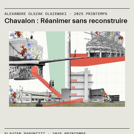
ALEXANDRE OLSZAK OLSZEWSKI - 2025 PRINTEMPS
Chavalon : Réanimer sans reconstruire
FLAVIEN PARONITTI - 2025 PRINTEMPS