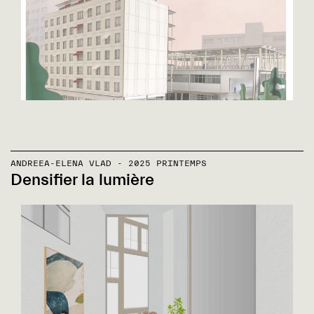
ANDREEA-ELENA VLAD - 2025 PRINTEMPS
Densifier la lumière