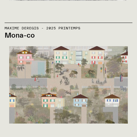
MAXIME DEREGIS - 2025 PRINTEMPS
Mona-co