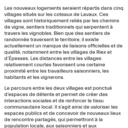
Les nouveaux logements seraient répartis dans cinq
villages situés sur les coteaux de Lavaux. Ces
villages sont historiquement reliés par les chemins
de vigne, sentiers traditionnels qui serpentent à
travers les vignobles. Bien que des sentiers de
randonnée traversent le territoire, il existe
actuellement un manque de liaisons officielles et de
qualité, notamment entre les villages de Riex et
d’Épesses. Les distances entre les villages
relativement courtes favorisent une certaine
proximité entre les travailleurs saisonniers, les
habitants et les vignerons.
Le parcours entre les deux villages est ponctué
d’espaces de détente et permet de créer des
interactions sociales et de renforcer le tissu
communautaire local. Il s’agit ainsi de valoriser les
espaces publics et de concevoir de nouveaux lieux
de rencontre partagés, qui permettront à la
population locale, aux saisonniers et aux