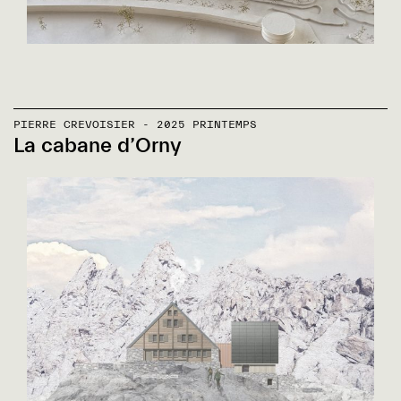
PIERRE CREVOISIER - 2025 PRINTEMPS
La cabane d’Orny