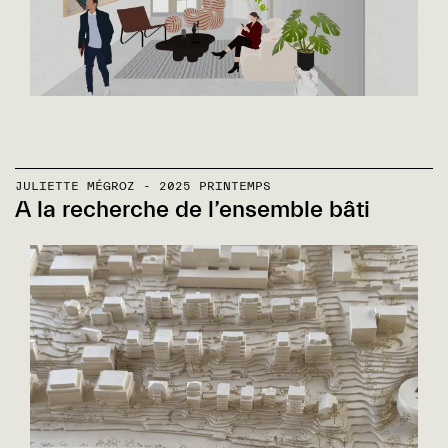
JULIETTE MÉGROZ - 2025 PRINTEMPS
A la recherche de l’ensemble bâti