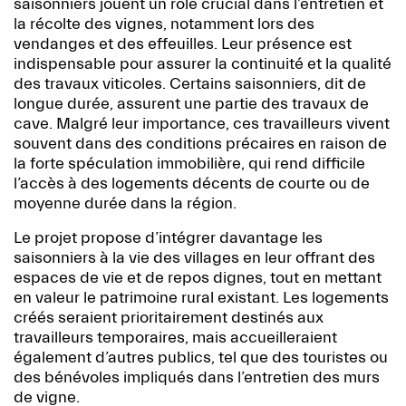
saisonniers jouent un rôle crucial dans l’entretien et
la récolte des vignes, notamment lors des
vendanges et des effeuilles. Leur présence est
indispensable pour assurer la continuité et la qualité
des travaux viticoles. Certains saisonniers, dit de
longue durée, assurent une partie des travaux de
cave. Malgré leur importance, ces travailleurs vivent
souvent dans des conditions précaires en raison de
la forte spéculation immobilière, qui rend difficile
l’accès à des logements décents de courte ou de
moyenne durée dans la région.
Le projet propose d’intégrer davantage les
saisonniers à la vie des villages en leur offrant des
espaces de vie et de repos dignes, tout en mettant
en valeur le patrimoine rural existant. Les logements
créés seraient prioritairement destinés aux
travailleurs temporaires, mais accueilleraient
également d’autres publics, tel que des touristes ou
des bénévoles impliqués dans l’entretien des murs
de vigne.