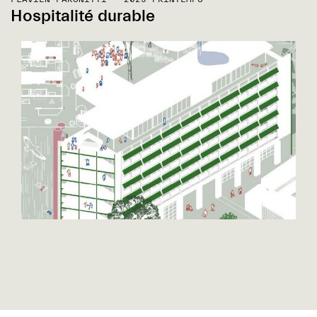
Hospitalité durable