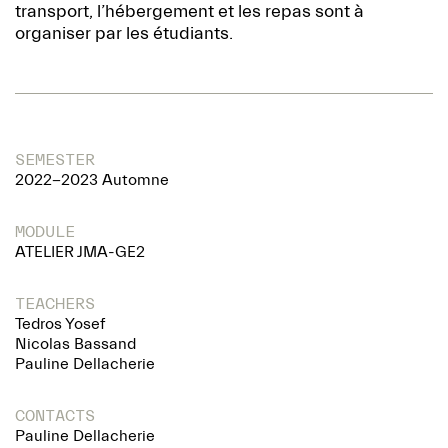
transport, l’hébergement et les repas sont à
organiser par les étudiants.
SEMESTER
2022-2023 Automne
MODULE
ATELIER JMA-GE2
TEACHERS
Tedros Yosef
Nicolas Bassand
Pauline Dellacherie
CONTACTS
Pauline Dellacherie