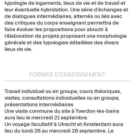
typologie de logements, lieux de vie et de travail et
leur éventuelle hybridation. Une série d’échanges et
de dialogues intermédiaires, alternés ou liés avec
des critiques du corps enseignant permettra de
faire évoluer les propositions pour aboutir à
l’élaboration de projets proposant une morphologie
générale et des typologies détaillées des divers
lieux de vie.
FORMES D’ENSEIGNEMENT
Travail individuel ou en groupe, cours théoriques,
visites, consultations individuelles ou en groupe,
présentations intermédiaires
Une visite commune du site à Yverdon-les-bains
aura lieu le mercredi 21 septembre.
Un voyage facultatif à Utrecht et Amsterdam aura
lieu du lundi 26 au mercredi 28 septembre. Le