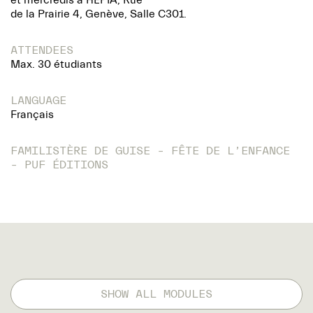
et mercredis à HEPIA, Rue
de la Prairie 4, Genève, Salle C301.
ATTENDEES
Max. 30 étudiants
LANGUAGE
Français
FAMILISTÈRE DE GUISE – FÊTE DE L’ENFANCE
– PUF ÉDITIONS
SHOW ALL MODULES