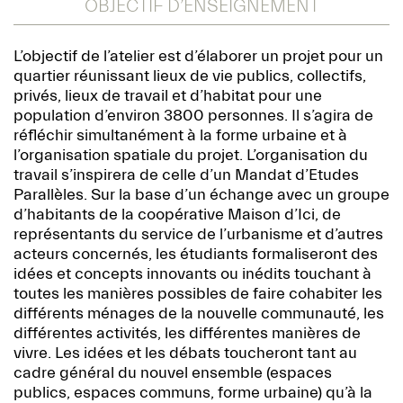
OBJECTIF D’ENSEIGNEMENT
L’objectif de l’atelier est d’élaborer un projet pour un
quartier réunissant lieux de vie publics, collectifs,
privés, lieux de travail et d’habitat pour une
population d’environ 3800 personnes. Il s’agira de
réfléchir simultanément à la forme urbaine et à
l’organisation spatiale du projet. L’organisation du
travail s’inspirera de celle d’un Mandat d’Etudes
Parallèles. Sur la base d’un échange avec un groupe
d’habitants de la coopérative Maison d’Ici, de
représentants du service de l’urbanisme et d’autres
acteurs concernés, les étudiants formaliseront des
idées et concepts innovants ou inédits touchant à
toutes les manières possibles de faire cohabiter les
différents ménages de la nouvelle communauté, les
différentes activités, les différentes manières de
vivre. Les idées et les débats toucheront tant au
cadre général du nouvel ensemble (espaces
publics, espaces communs, forme urbaine) qu’à la