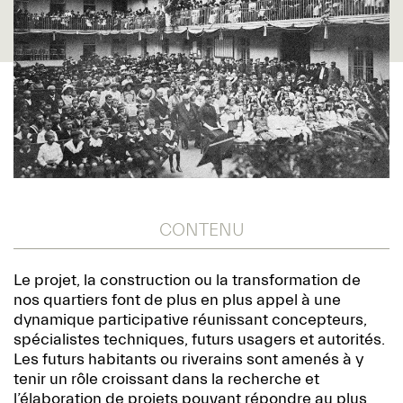
CONTENU
Le projet, la construction ou la transformation de
nos quartiers font de plus en plus appel à une
dynamique participative réunissant concepteurs,
spécialistes techniques, futurs usagers et autorités.
Les futurs habitants ou riverains sont amenés à y
tenir un rôle croissant dans la recherche et
l’élaboration de projets pouvant répondre au plus