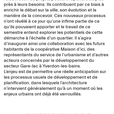
près à leurs besoins. Ils contribuent par ce biais à
enrichir le débat sur la ville, son évolution et la
manière de la concevoir. Ces nouveaux processus
n’ont révélé à ce jour qu’une infime partie de ce
qu’ils pouvaient apporter et le travail de ce
semestre entend explorer les potentiels de cette
démarche à l’échelle d’un quartier. Il s’agira
d’inaugurer ainsi une collaboration avec les futurs
habitants de la coopérative Maison d’ici, des
représentants du service de l’urbanisme et d’autres
acteurs concernés par le développement du
secteur Gare-lac à Yverdon-les-bains.
L’enjeu est de permettre une réelle anticipation sur
les processus usuels de développement et de
planification, dans lesquels l’architecture
n’intervient généralement qu’à un moment où les
enjeux urbains ont déjà été verrouillés.