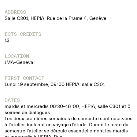
ADDRESS
Salle C301, HEPIA, Rue de la Prairie 4, Genève
ECTS CREDITS
13
LOCATION
JMA-Geneva
FIRST CONTACT
Lundi 19 septembre, 09 :00 HEPIA, salle C301
DATES
mardis et mercredis 08:30-18 :00, HEPIA, salle C301 et 5
soirées de dialogues.
Les deux premières semaines du semestre sont réservées
à l’atelier, incluant un voyage d’étude. Durant le reste du
semestre l’atelier se déroule essentiellement les mardis