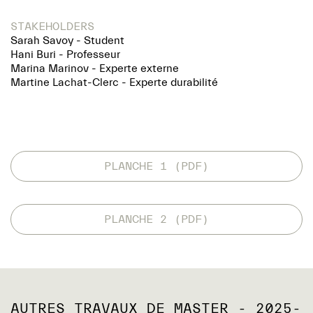
STAKEHOLDERS
Sarah Savoy - Student
Hani Buri - Professeur
Marina Marinov - Experte externe
Martine Lachat-Clerc - Experte durabilité
PLANCHE 1 (PDF)
PLANCHE 2 (PDF)
AUTRES TRAVAUX DE MASTER - 2025-