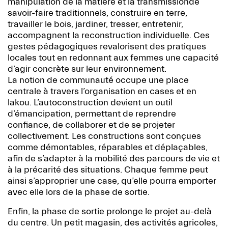
manipulation de la matière et la transmissionde
savoir-faire traditionnels, construire en terre,
travailler le bois, jardiner, tresser, entretenir,
accompagnent la reconstruction individuelle. Ces
gestes pédagogiques revalorisent des pratiques
locales tout en redonnant aux femmes une capacité
d’agir concrète sur leur environnement.
La notion de communauté occupe une place
centrale à travers l’organisation en cases et en
lakou. L’autoconstruction devient un outil
d’émancipation, permettant de reprendre
confiance, de collaborer et de se projeter
collectivement. Les constructions sont conçues
comme démontables, réparables et déplaçables,
afin de s’adapter à la mobilité des parcours de vie et
à la précarité des situations. Chaque femme peut
ainsi s’approprier une case, qu’elle pourra emporter
avec elle lors de la phase de sortie.
Enfin, la phase de sortie prolonge le projet au-delà
du centre. Un petit magasin, des activités agricoles,