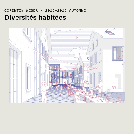
CORENTIN WEBER - 2025-2026 AUTOMNE
Diversités habitées