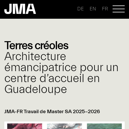
DE
EN
FR
Terres créoles
Architecture
émancipatrice pour un
centre d’accueil en
Guadeloupe
JMA-FR Travail de Master SA 2025-2026