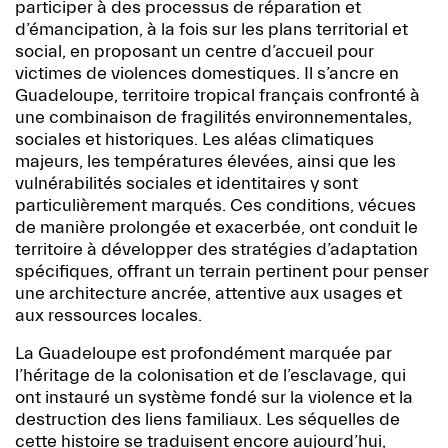
participer à des processus de réparation et
d’émancipation, à la fois sur les plans territorial et
social, en proposant un centre d’accueil pour
victimes de violences domestiques. Il s’ancre en
Guadeloupe, territoire tropical français confronté à
une combinaison de fragilités environnementales,
sociales et historiques. Les aléas climatiques
majeurs, les températures élevées, ainsi que les
vulnérabilités sociales et identitaires y sont
particulièrement marqués. Ces conditions, vécues
de manière prolongée et exacerbée, ont conduit le
territoire à développer des stratégies d’adaptation
spécifiques, offrant un terrain pertinent pour penser
une architecture ancrée, attentive aux usages et
aux ressources locales.
La Guadeloupe est profondément marquée par
l’héritage de la colonisation et de l’esclavage, qui
ont instauré un système fondé sur la violence et la
destruction des liens familiaux. Les séquelles de
cette histoire se traduisent encore aujourd’hui,