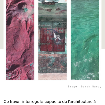
Image: Sarah Savoy
Ce travail interroge la capacité de l’architecture à