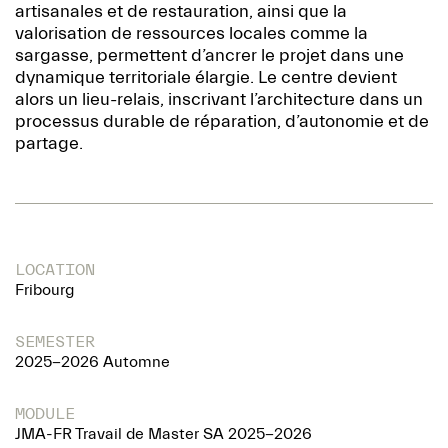
artisanales et de restauration, ainsi que la
valorisation de ressources locales comme la
sargasse, permettent d’ancrer le projet dans une
dynamique territoriale élargie. Le centre devient
alors un lieu-relais, inscrivant l’architecture dans un
processus durable de réparation, d’autonomie et de
partage.
LOCATION
Fribourg
SEMESTER
2025-2026 Automne
MODULE
JMA-FR Travail de Master SA 2025-2026