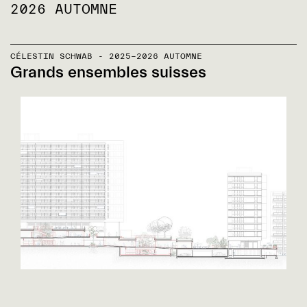
2026 AUTOMNE
CÉLESTIN SCHWAB - 2025-2026 AUTOMNE
Grands ensembles suisses