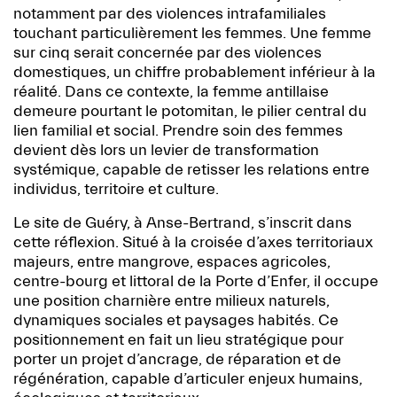
notamment par des violences intrafamiliales
touchant particulièrement les femmes. Une femme
sur cinq serait concernée par des violences
domestiques, un chiffre probablement inférieur à la
réalité. Dans ce contexte, la femme antillaise
demeure pourtant le potomitan, le pilier central du
lien familial et social. Prendre soin des femmes
devient dès lors un levier de transformation
systémique, capable de retisser les relations entre
individus, territoire et culture.
Le site de Guéry, à Anse-Bertrand, s’inscrit dans
cette réflexion. Situé à la croisée d’axes territoriaux
majeurs, entre mangrove, espaces agricoles,
centre-bourg et littoral de la Porte d’Enfer, il occupe
une position charnière entre milieux naturels,
dynamiques sociales et paysages habités. Ce
positionnement en fait un lieu stratégique pour
porter un projet d’ancrage, de réparation et de
régénération, capable d’articuler enjeux humains,