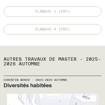
PLANCHE 3 (PDF)
PLANCHE 4 (PDF)
AUTRES TRAVAUX DE MASTER - 2025-
2026 AUTOMNE
CORENTIN WEBER - 2025-2026 AUTOMNE
Diversités habitées