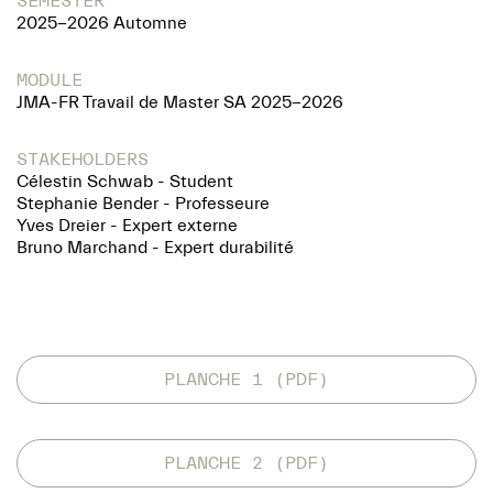
SEMESTER
2025-2026 Automne
MODULE
JMA-FR Travail de Master SA 2025-2026
STAKEHOLDERS
Célestin Schwab - Student
Stephanie Bender - Professeure
Yves Dreier - Expert externe
Bruno Marchand - Expert durabilité
PLANCHE 1 (PDF)
PLANCHE 2 (PDF)