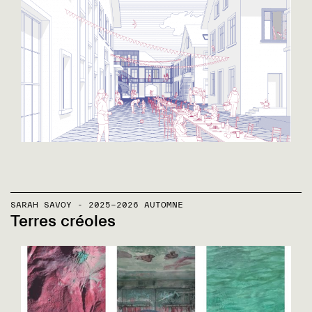
SARAH SAVOY - 2025-2026 AUTOMNE
Terres créoles