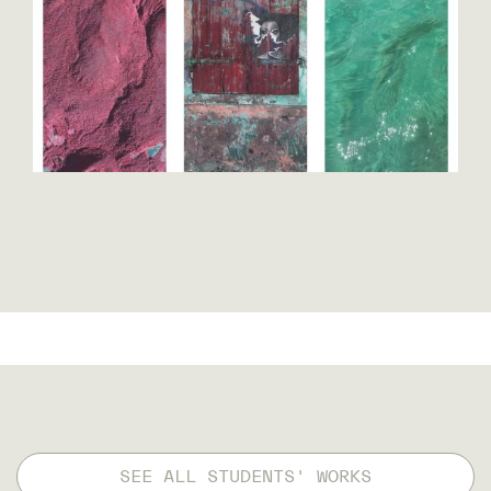
SEE ALL STUDENTS' WORKS