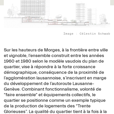
Image : Célestin Schwab
Sur les hauteurs de Morges, à la frontière entre ville
et vignoble, l’ensemble construit entre les années
1960 et 1980 selon le modèle vaudois du plan de
quartier, vise à répondre à la forte croissance
démographique, conséquence de la proximité de
l’agglomération lausannoise, s’inscrivant en marge
du développement de l’autoroute Lausanne-
Genève. Combinant fonctionnalisme, volonté de
“faire ensemble“ et équipements collectifs, le
quartier se positionne comme un exemple typique
de la production de logements des “Trente
Glorieuses”. La qualité du quartier tient à la fois à la