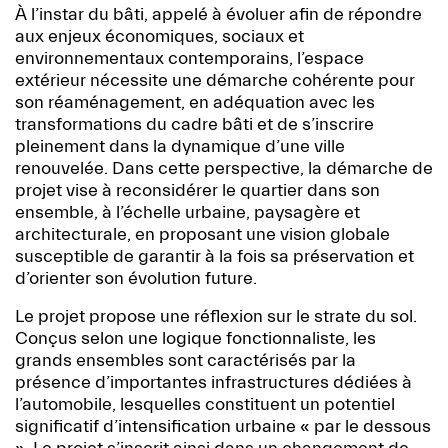
À l’instar du bâti, appelé à évoluer afin de répondre
aux enjeux économiques, sociaux et
environnementaux contemporains, l’espace
extérieur nécessite une démarche cohérente pour
son réaménagement, en adéquation avec les
transformations du cadre bâti et de s’inscrire
pleinement dans la dynamique d’une ville
renouvelée. Dans cette perspective, la démarche de
projet vise à reconsidérer le quartier dans son
ensemble, à l’échelle urbaine, paysagère et
architecturale, en proposant une vision globale
susceptible de garantir à la fois sa préservation et
d’orienter son évolution future.
Le projet propose une réflexion sur le strate du sol.
Conçus selon une logique fonctionnaliste, les
grands ensembles sont caractérisés par la
présence d’importantes infrastructures dédiées à
l’automobile, lesquelles constituent un potentiel
significatif d’intensification urbaine « par le dessous