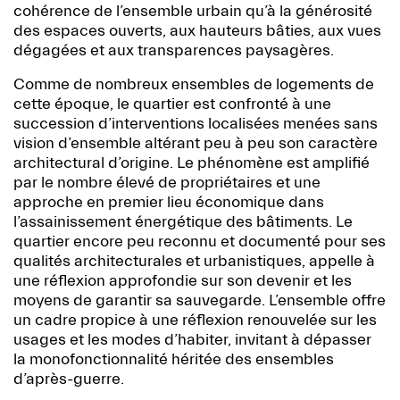
cohérence de l’ensemble urbain qu’à la générosité
des espaces ouverts, aux hauteurs bâties, aux vues
dégagées et aux transparences paysagères.
Comme de nombreux ensembles de logements de
cette époque, le quartier est confronté à une
succession d’interventions localisées menées sans
vision d’ensemble altérant peu à peu son caractère
architectural d’origine. Le phénomène est amplifié
par le nombre élevé de propriétaires et une
approche en premier lieu économique dans
l’assainissement énergétique des bâtiments. Le
quartier encore peu reconnu et documenté pour ses
qualités architecturales et urbanistiques, appelle à
une réflexion approfondie sur son devenir et les
moyens de garantir sa sauvegarde. L’ensemble offre
un cadre propice à une réflexion renouvelée sur les
usages et les modes d’habiter, invitant à dépasser
la monofonctionnalité héritée des ensembles
d’après-guerre.