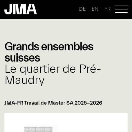
DE
EN
FR
Grands ensembles
suisses
Le quartier de Pré-
Maudry
JMA-FR Travail de Master SA 2025-2026