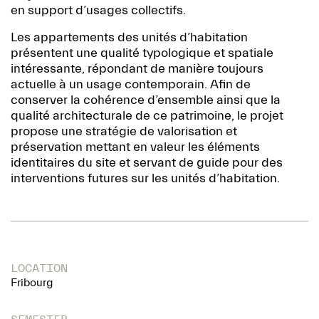
en support d’usages collectifs.
Les appartements des unités d’habitation
présentent une qualité typologique et spatiale
intéressante, répondant de manière toujours
actuelle à un usage contemporain. Afin de
conserver la cohérence d’ensemble ainsi que la
qualité architecturale de ce patrimoine, le projet
propose une stratégie de valorisation et
préservation mettant en valeur les éléments
identitaires du site et servant de guide pour des
interventions futures sur les unités d’habitation.
LOCATION
Fribourg