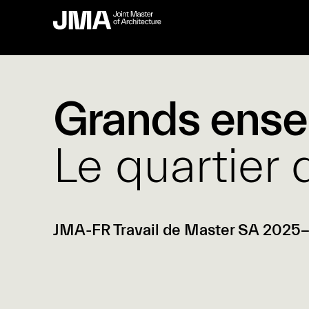
Grands ense
Le quartier
JMA-FR Travail de Master SA 2025