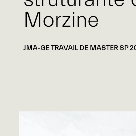
Morzine
JMA-GE TRAVAIL DE MASTER SP 2